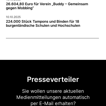
26.604,80 Euro für Verein „Buddy – Gemeinsam
gegen Mobbing“
10.10.2025
224.000 Stück Tampons und Binden für 18
burgenländische Schulen und Hochschulen
Presseverteiler
Sie wollen unsere aktuellen
Medienmitteilungen automatisch
per E-Mail erhalten?