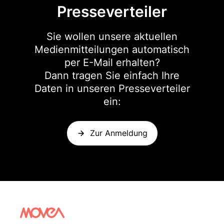
Presseverteiler
Sie wollen unsere aktuellen
Medienmitteilungen automatisch
per E-Mail erhalten?
Dann tragen Sie einfach Ihre
Daten in unseren Presseverteiler
ein:
Zur Anmeldung