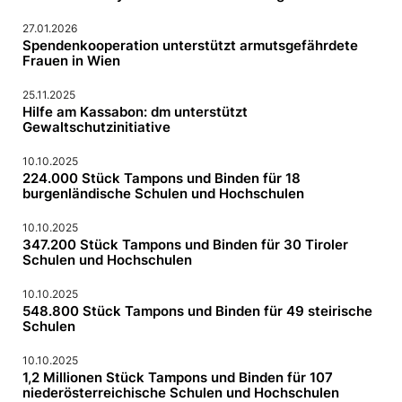
27.01.2026
Spendenkooperation unterstützt armutsgefährdete
Frauen in Wien
25.11.2025
Hilfe am Kassabon: dm unterstützt
Gewaltschutzinitiative
10.10.2025
224.000 Stück Tampons und Binden für 18
burgenländische Schulen und Hochschulen
10.10.2025
347.200 Stück Tampons und Binden für 30 Tiroler
Schulen und Hochschulen
10.10.2025
548.800 Stück Tampons und Binden für 49 steirische
Schulen
10.10.2025
1,2 Millionen Stück Tampons und Binden für 107
niederösterreichische Schulen und Hochschulen