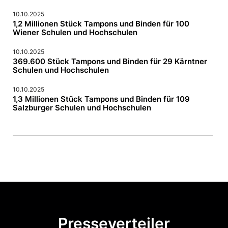
10.10.2025
1,2 Millionen Stück Tampons und Binden für 100
Wiener Schulen und Hochschulen
10.10.2025
369.600 Stück Tampons und Binden für 29 Kärntner
Schulen und Hochschulen
10.10.2025
1,3 Millionen Stück Tampons und Binden für 109
Salzburger Schulen und Hochschulen
Presseverteiler