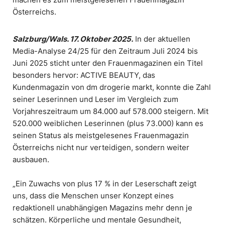
Österreichs.
Salzburg/Wals. 17. Oktober 2025.
In der aktuellen
Media-Analyse 24/25 für den Zeitraum Juli 2024 bis
Juni 2025 sticht unter den Frauenmagazinen ein Titel
besonders hervor: ACTIVE BEAUTY, das
Kundenmagazin von dm drogerie markt, konnte die Zahl
seiner Leserinnen und Leser im Vergleich zum
Vorjahreszeitraum um 84.000 auf 578.000 steigern. Mit
520.000 weiblichen Leserinnen (plus 73.000) kann es
seinen Status als meistgelesenes Frauenmagazin
Österreichs nicht nur verteidigen, sondern weiter
ausbauen.
„Ein Zuwachs von plus 17 % in der Leserschaft zeigt
uns, dass die Menschen unser Konzept eines
redaktionell unabhängigen Magazins mehr denn je
schätzen. Körperliche und mentale Gesundheit,