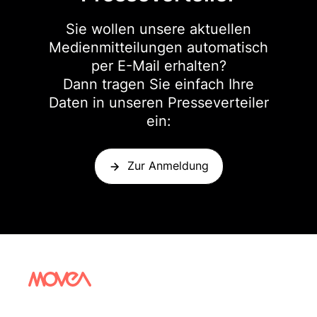
Sie wollen unsere aktuellen
Medienmitteilungen automatisch
per E-Mail erhalten?
Dann tragen Sie einfach Ihre
Daten in unseren Presseverteiler
ein:
Zur Anmeldung