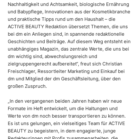
Nachhaltigkeit und Achtsamkeit, biologische Ernährung
und Babypflege, Innovationen aus der Kosmetikbranche
und praktische Tipps rund um den Haushalt – die
ACTIVE BEAUTY Redaktion übersetzt Themen, die uns
bei dm ein Anliegen sind, in spannende redaktionelle
Geschichten und Beiträge. Auf diesem Weg entsteht ein
unabhängiges Magazin, das zentrale Werte, die uns bei
dm wichtig sind, abwechslungsreich und
zielgruppengerecht aufbereitet“, freut sich Christian
Freischlager, Ressortleiter Marketing und Einkauf bei
dm und Mitglied der dm Geschäftsleitung, über den
großen Zuspruch.
„In den vergangenen beiden Jahren haben wir neue
Formate im Heft entwickelt, um die Haltungen und
Werte von dm noch besser transportieren zu können.
Es ist uns gelungen, ein vielseitiges Team für ACTIVE
BEAUTY zu begeistern, in dem engagierte, junge
Redakteurinnen mit Profis zusammenarbeiten, die