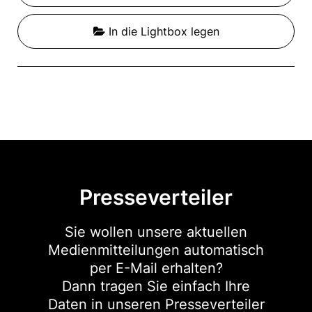
In die Lightbox legen
Presseverteiler
Sie wollen unsere aktuellen
Medienmitteilungen automatisch
per E-Mail erhalten?
Dann tragen Sie einfach Ihre
Daten in unseren Presseverteiler