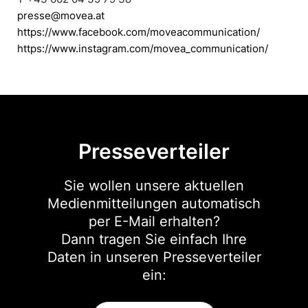
presse@movea.at
https://www.facebook.com/moveacommunication/
https://www.instagram.com/movea_communication/
Presseverteiler
Sie wollen unsere aktuellen
Medienmitteilungen automatisch
per E-Mail erhalten?
Dann tragen Sie einfach Ihre
Daten in unseren Presseverteiler
ein: