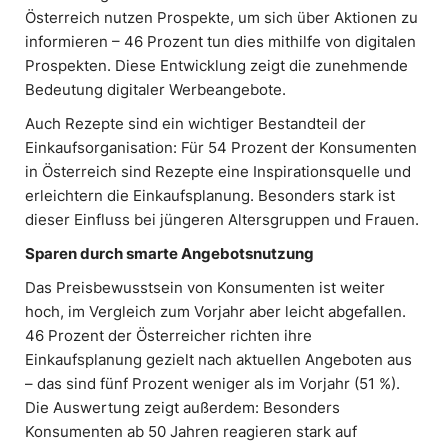
Österreich nutzen Prospekte, um sich über Aktionen zu
informieren – 46 Prozent tun dies mithilfe von digitalen
Prospekten. Diese Entwicklung zeigt die zunehmende
Bedeutung digitaler Werbeangebote.
Auch Rezepte sind ein wichtiger Bestandteil der
Einkaufsorganisation: Für 54 Prozent der Konsumenten
in Österreich sind Rezepte eine Inspirationsquelle und
erleichtern die Einkaufsplanung. Besonders stark ist
dieser Einfluss bei jüngeren Altersgruppen und Frauen.
Sparen durch smarte Angebotsnutzung
Das Preisbewusstsein von Konsumenten ist weiter
hoch, im Vergleich zum Vorjahr aber leicht abgefallen.
46 Prozent der Österreicher richten ihre
Einkaufsplanung gezielt nach aktuellen Angeboten aus
– das sind fünf Prozent weniger als im Vorjahr (51 %).
Die Auswertung zeigt außerdem: Besonders
Konsumenten ab 50 Jahren reagieren stark auf