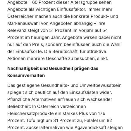
Angebote – 60 Prozent dieser Altersgruppe sehen
Angebote als wichtigen Einflussfaktor. Immer mehr
Österreicher machen auch die konkrete Produkt- und
Markenauswahl von Angeboten abhängig – ihre
Relevanz steigt von 51 Prozent im Vorjahr auf 54
Prozent im heurigen Jahr. Angebote wirken dabei nicht
nur auf den Preis, sondern beeinflussen auch die Wahl
der Einkaufsorte. Die Bereitschaft, für attraktive
Aktionen mehrere Geschäfte zu besuchen, sinkt.
Nachhaltigkeit und Gesundheit prägen das
Konsumverhalten
Das gestiegene Gesundheits- und Umweltbewusstsein
spiegelt sich deutlich auf den Einkaufslisten wider.
Pflanzliche Alternativen erfreuen sich wachsender
Beliebtheit: In Österreich verzeichnen
Fleischersatzprodukte ein starkes Plus von 176
Prozent. Tofu legt um 31 Prozent zu, Falafel um 82
Prozent. Zuckeralternativen wie Agavendicksaft steigen