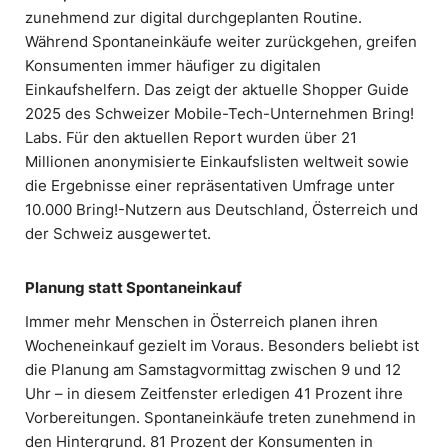
zunehmend zur digital durchgeplanten Routine.
Während Spontaneinkäufe weiter zurückgehen, greifen
Konsumenten immer häufiger zu digitalen
Einkaufshelfern. Das zeigt der aktuelle Shopper Guide
2025 des Schweizer Mobile-Tech-Unternehmen Bring!
Labs. Für den aktuellen Report wurden über 21
Millionen anonymisierte Einkaufslisten weltweit sowie
die Ergebnisse einer repräsentativen Umfrage unter
10.000 Bring!-Nutzern aus Deutschland, Österreich und
der Schweiz ausgewertet.
Planung statt Spontaneinkauf
Immer mehr Menschen in Österreich planen ihren
Wocheneinkauf gezielt im Voraus. Besonders beliebt ist
die Planung am Samstagvormittag zwischen 9 und 12
Uhr – in diesem Zeitfenster erledigen 41 Prozent ihre
Vorbereitungen. Spontaneinkäufe treten zunehmend in
den Hintergrund. 81 Prozent der Konsumenten in