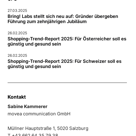
27.03.2025
Bring! Labs stellt sich neu auf: Gründer übergeben
Führung zum zehnjährigen Jubiläum
26.02.2025
Shopping-Trend-Report 2025: Für Österreicher soll es
günstig und gesund sein
26.02.2025
Shopping-Trend-Report 2025: Für Schweizer soll es
günstig und gesund sein
Kontakt
Sabine Kammerer
movea communication GmbH
Müllner Hauptstraße 1, 5020 Salzburg
T +43 662 64 35 79 38