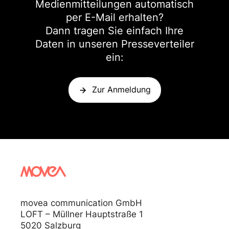
Medienmitteilungen automatisch
per E-Mail erhalten?
Dann tragen Sie einfach Ihre
Daten in unseren Presseverteiler
ein:
Zur Anmeldung
movea communication GmbH
LOFT – Müllner Hauptstraße 1
5020 Salzburg