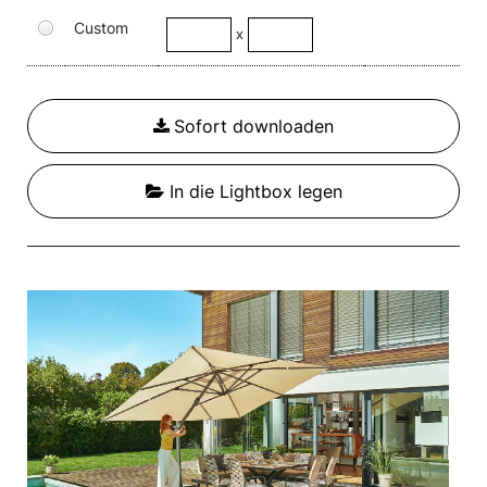
Custom
x
Sofort downloaden
In die Lightbox legen