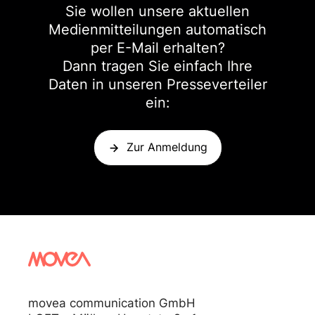
Sie wollen unsere aktuellen
Medienmitteilungen automatisch
per E-Mail erhalten?
Dann tragen Sie einfach Ihre
Daten in unseren Presseverteiler
ein:
Zur Anmeldung
movea communication GmbH