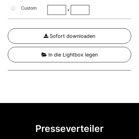
Custom
x
Sofort downloaden
In die Lightbox legen
Presseverteiler