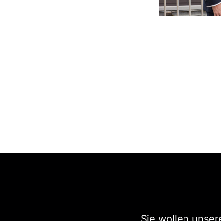
Sie wollen unser