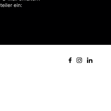
eiler ein: