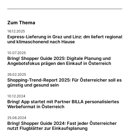
Zum Thema
16.12.2025
Express-Lieferung in Graz und Linz: dm liefert regional
und klimaschonend nach Hause
10.07.2025
Bring! Shopper Guide 2025: Digitale Planung und
Angebotsfokus prägen den Einkauf in Österreich
26.02.2025
Shopping-Trend-Report 2025: Für Österreicher soll es
günstig und gesund sein
10.12.2024
Bring! App startet mit Partner BILLA personalisiertes
Werbeformat in Österreich
25.06.2024
Bring! Shopper Guide 2024: Fast jeder Österreicher
nutzt Flugblätter zur Einkaufsplanung