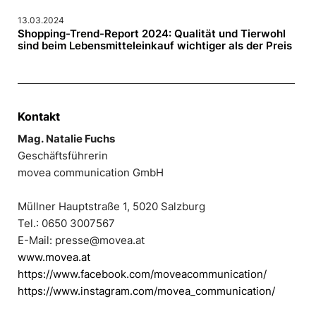
13.03.2024
Shopping-Trend-Report 2024: Qualität und Tierwohl
sind beim Lebensmitteleinkauf wichtiger als der Preis
Kontakt
Mag. Natalie Fuchs
Geschäftsführerin
movea communication GmbH
Müllner Hauptstraße 1, 5020 Salzburg
Tel.: 0650 3007567
E-Mail: presse@movea.at
www.movea.at
https://www.facebook.com/moveacommunication/
https://www.instagram.com/movea_communication/