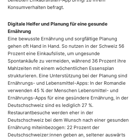
Konsumverhalten befragt.
Digitale Helfer und Planung für eine gesunde
Ernährung
Eine bewusste Ernährung und sorgfältige Planung
gehen oft Hand in Hand. So nutzen in der Schweiz 56
Prozent eine Einkaufsliste, um ungesunde
Spontankäufe zu vermeiden, während 36 Prozent ihre
Mahlzeiten mit einem wöchentlichen Essensplan
strukturieren. Eine Unterstützung bei der Planung sind
Ernährungs- und Lebensmittel-Apps: In der Romandie
verwenden 45 % der Menschen Lebensmittel- und
Ernährungs-Apps für eine gesündere Ernährung, in der
Deutschschweiz sind es lediglich 27 %.
Restaurantbesuche werden eher in der
Deutschschweiz bei dem Wunsch nach einer gesunden
Ernährung miteinbezogen: 22 Prozent der
Deutschschweizer:innen geben an, seltener auswärts