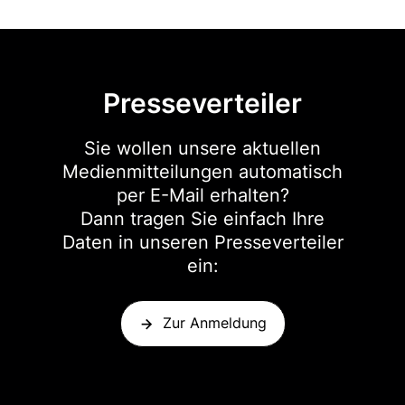
Presseverteiler
Sie wollen unsere aktuellen
Medienmitteilungen automatisch
per E-Mail erhalten?
Dann tragen Sie einfach Ihre
Daten in unseren Presseverteiler
ein:
Zur Anmeldung