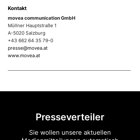
Kontakt
movea communication GmbH
Müllner Hauptstraße 1
A-5020 Salzburg
+43 662 64 35 79-0
presse@movea.at
www.movea.at
Presseverteiler
Sie wollen unsere aktuellen