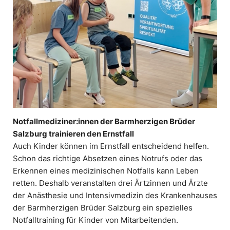
Notfallmediziner:innen der Barmherzigen Brüder
Salzburg trainieren den Ernstfall
Auch Kinder können im Ernstfall entscheidend helfen.
Schon das richtige Absetzen eines Notrufs oder das
Erkennen eines medizinischen Notfalls kann Leben
retten. Deshalb veranstalten drei Ärtzinnen und Ärzte
der Anästhesie und Intensivmedizin des Krankenhauses
der Barmherzigen Brüder Salzburg ein spezielles
Notfalltraining für Kinder von Mitarbeitenden.