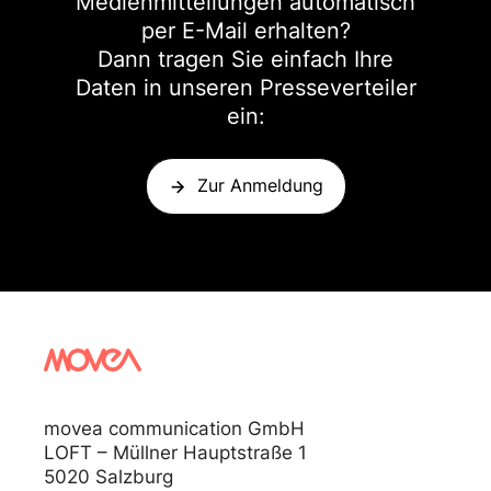
Medienmitteilungen automatisch
per E-Mail erhalten?
Dann tragen Sie einfach Ihre
Daten in unseren Presseverteiler
ein:
Zur Anmeldung
movea communication GmbH
LOFT – Müllner Hauptstraße 1
5020 Salzburg