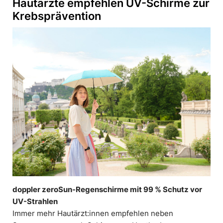
Hautärzte empfehlen UV-Schirme zur
Krebsprävention
doppler zeroSun-Regenschirme mit 99 % Schutz vor
UV-Strahlen
Immer mehr Hautärzt:innen empfehlen neben