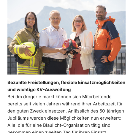
Bezahlte Freistellungen, flexible Einsatzmöglichkeiten
und wichtige KV-Ausweitung
Bei dm drogerie markt können sich Mitarbeitende
bereits seit vielen Jahren während ihrer Arbeitszeit für
den guten Zweck einsetzen. Anlässlich des 50-jährigen
Jubiläums werden diese Möglichkeiten nun erweitert:
Alle, die für eine Blaulicht-Organisation tätig sind,
bekommen einen zweiten Tag für ihren Einsatz